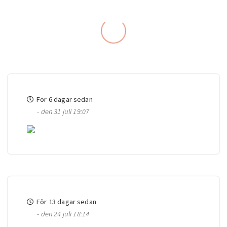
För 6 dagar sedan
- den 31 juli 19:07
För 13 dagar sedan
- den 24 juli 18:14